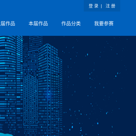
登 录
|
注 册
往届作品
本届作品
作品分类
我要参赛