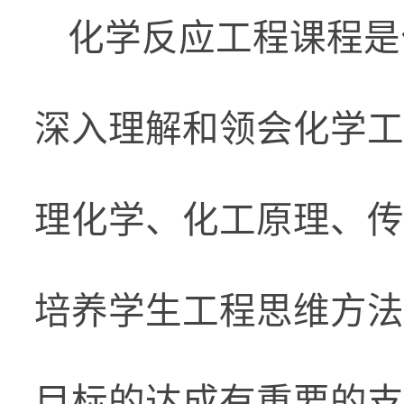
化学反应工程课程是
深入理解和领会化学工
理化学、化工原理、传
培养学生工程思维方法
目标的达成有重要的支