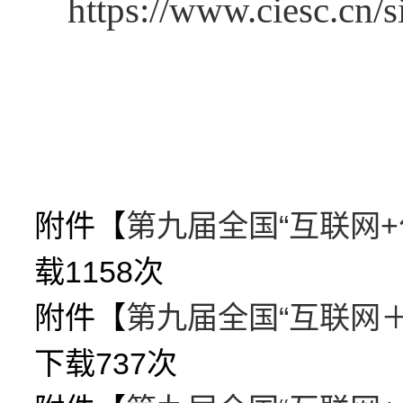
https://www.ciesc.cn/s
附件【
第九届全国“互联网+
载
1158
次
附件【
第九届全国“互联网＋
下载
737
次