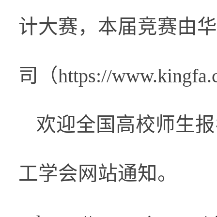
计大赛，本届竞赛由华
司（
https://www.kingfa.
欢迎全国高校师生报
工学会网站通知。