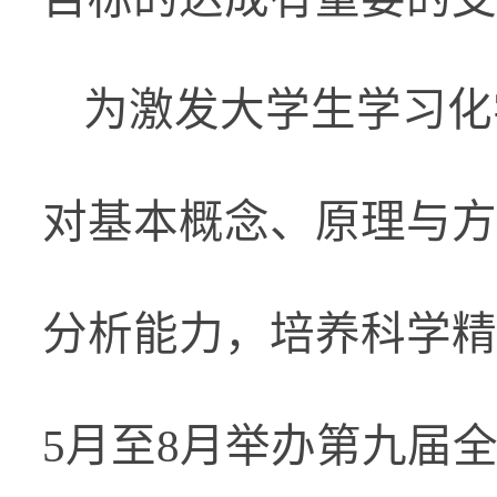
为激发大学生学习化
对基本概念、原理与方
分析能力，培养科学精
5
月至
8
月举办第九届