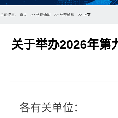
当前位置:
首页
>>
竞赛通知
>>
竞赛通知
>> 正文
关于举办2026年第
各有关单位：