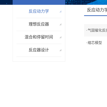
反应动力
反应动力学
理想反应器
气固催化反
混合和停留时间
缩芯模型
反应器设计