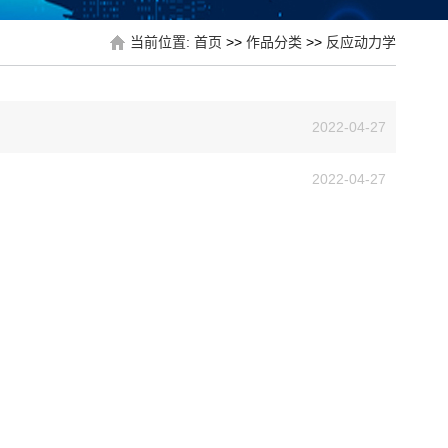
当前位置:
首页
>>
作品分类
>>
反应动力学
2022-04-27
2022-04-27