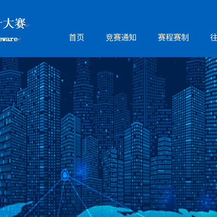
首页
竞赛通知
赛程赛制