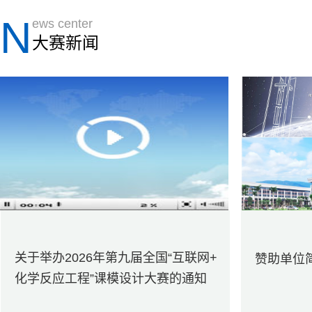
N
ews center
大赛新闻
关于举办2026年第九届全国“互联网+
赞助单位
化学反应工程”课模设计大赛的通知