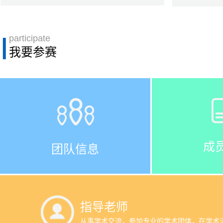
I
participate
我要参赛
成
团队信息
指导老师
从事学术交流，参加专业的学术团体，在学术