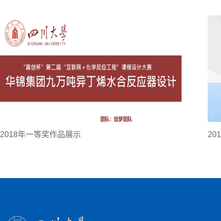
2018年一等奖作品展示
2