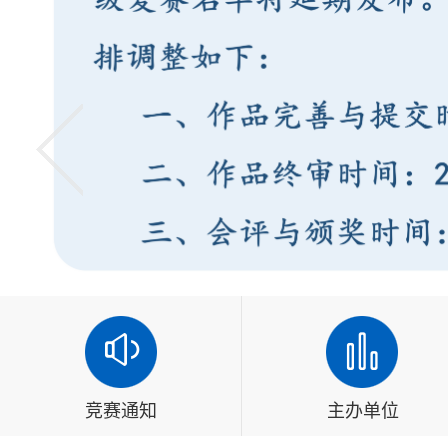
竞赛通知
主办单位