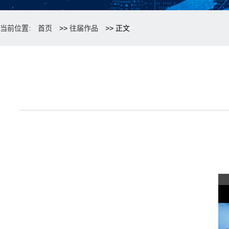
当前位置:
首页
>>
往届作品
>> 正文