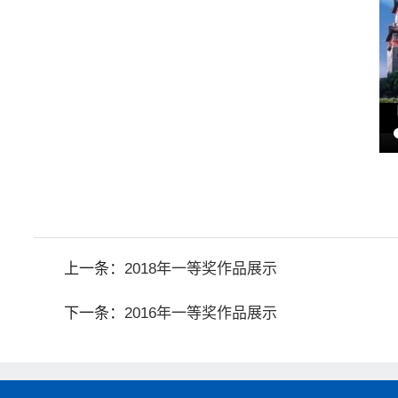
上一条：
2018年一等奖作品展示
下一条：
2016年一等奖作品展示