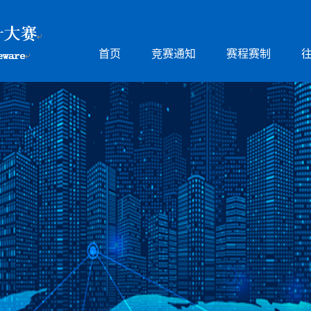
首页
竞赛通知
赛程赛制