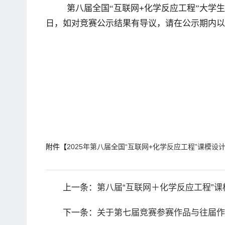
第八届全国“互联网
+
化学反应工程”大学
日，如对竞赛公示结果有导议，请在公示期内以
附件【
2025年第八届全国“互联网+化学反应工程”课模设计大
上一条：
第八届“互联网＋化学反应工程”
下一条：
关于第七届竞赛参赛作品与往届作