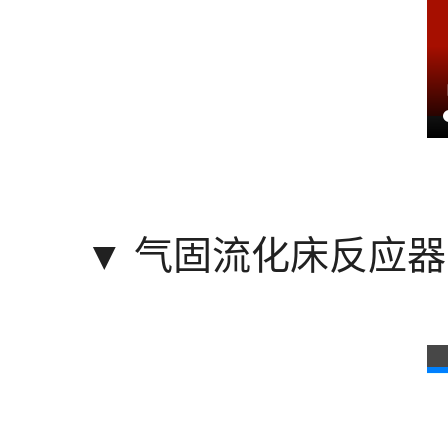
▼
气固流化床反应器