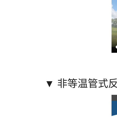
▼
非等温管式反