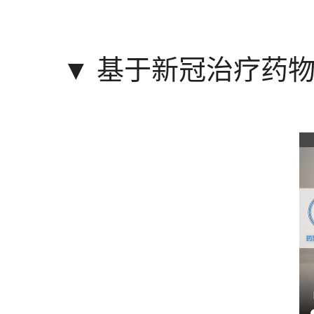
▼
基于新冠治疗药物