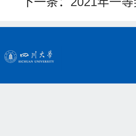
下一条：
2021年一