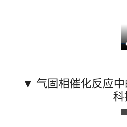
▼
气固相催化反应中
科