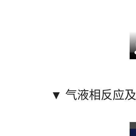
▼
气液相反应及搅