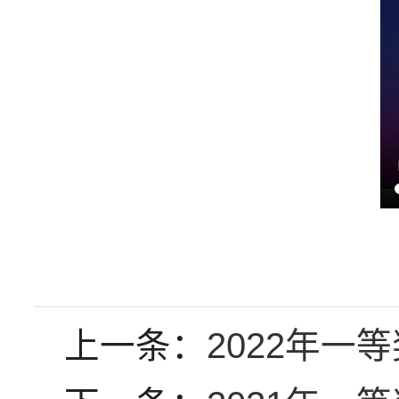
上一条：
2022年一