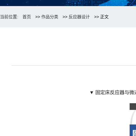
当前位置:
首页
>>
作品分类
>>
反应器设计
>> 正文
▼
固定床反应器与微