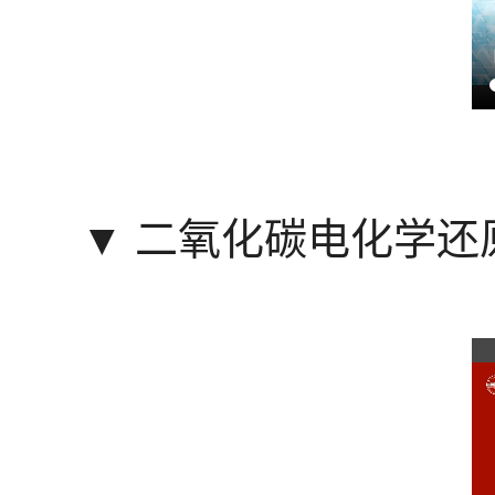
▼
二氧化碳电化学还