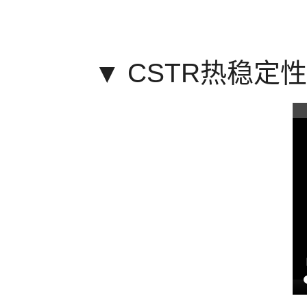
▼
CSTR热稳定性