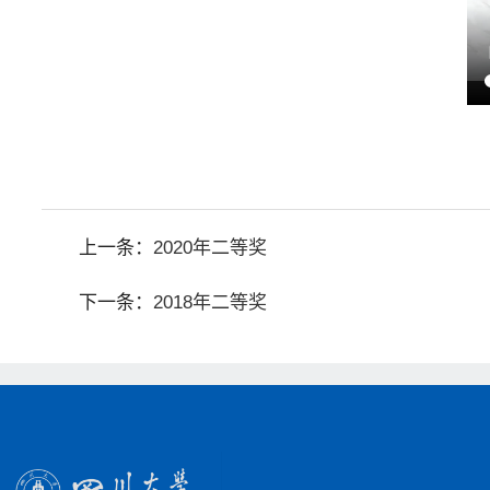
上一条：
2020年二等奖
下一条：
2018年二等奖