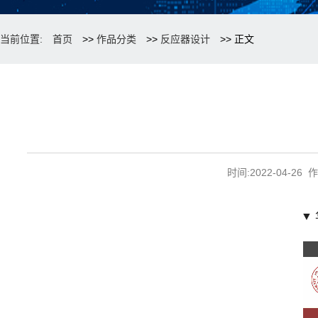
当前位置:
首页
>>
作品分类
>>
反应器设计
>> 正文
时间:2022-04-
▼