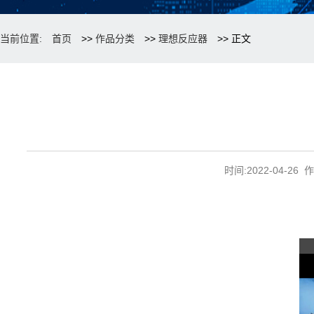
当前位置:
首页
>>
作品分类
>>
理想反应器
>> 正文
时间:2022-04-