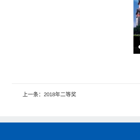
上一条：
2018年二等奖