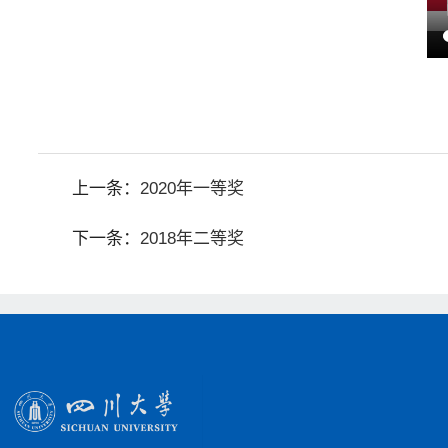
上一条：
2020年一等奖
下一条：
2018年二等奖