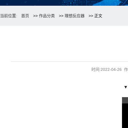
当前位置:
首页
>>
作品分类
>>
理想反应器
>> 正文
时间:2022-04-
▼