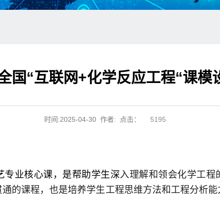
届全国“互联网+化学反应工程“课
时间:2025-04-30 作者: 点击：
5195
艺专业核心课，是帮助学生深
入理解和领会化学工程
贯通的课程，也是培养学生工程
思维方法和工程分析能