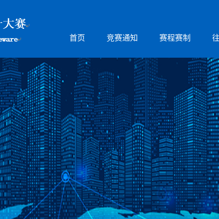
首页
竞赛通知
赛程赛制