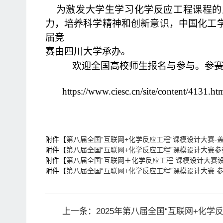
为激发大学生学习化学反应工程课程的
力，培养科学精神和创新意识，中国化工
届竞
赛由四川大学承办。
欢迎全国高校师生报名与参与。参赛
https://www.ciesc.cn/site/content/4131.ht
附件【
第八届全国“互联网+化学反应工程“课模设计大赛-盖章通知
附件【
第八届全国“互联网+化学反应工程”课模设计大赛参赛说
附件【
第八届全国“互联网＋化学反应工程”课模设计大赛设计
附件【
第八届全国“互联网+化学反应工程”课模设计大赛 参赛
上一条：
2025年第八届全国“互联网+化