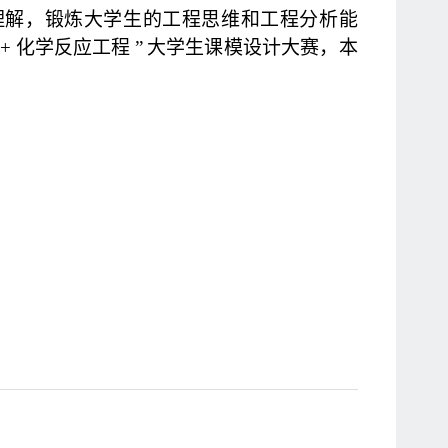
理解，锻炼大学生的工程思维和工程分析能
+
化学反应工程
”
大学生课模设计大赛，本