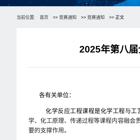
当前位置:
首页
>>
竞赛通知
>>
竞赛通知
>> 正文
2025年第八
各有关单位：
化学反应工程课程是化学工程与工
学、
化工原理、传递过程等课程内容融会
要
的支撑作用。