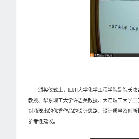
颁奖仪式上，四川大学化学工程学院副院长唐
教授、华东理工大学许志美教授、大连理工大学王
对涌现出的优秀作品的设计思路、设计质量及创新
参考性建议。