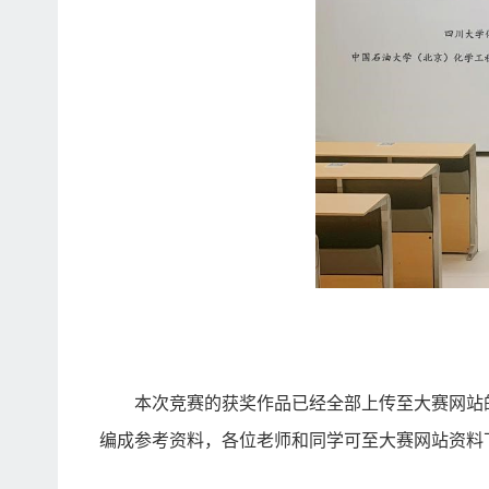
本次竞赛的获奖作品已经全部上传至大赛网站
编成参考资料，各位老师和同学可至大赛网站资料