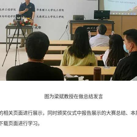
图为梁斌教授在做总结发言
的相关页面进行展示，同时颁奖仪式中报告展示的大赛总结、本
下载页面进行学习。