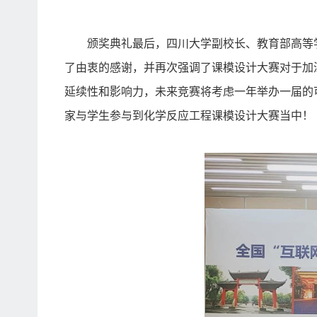
颁奖典礼最后，四川大学副校长、教育部高等
了由衷的感谢，并再次强调了课模设计大赛对于加
延续性和影响力，未来竞赛将考虑一年举办一届的
家与学生参与到化学反应工程课模设计大赛当中！