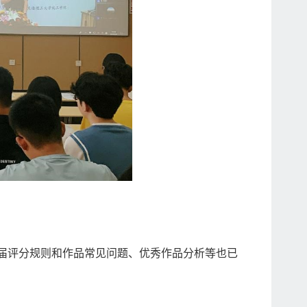
届评分规则和作品常见问题、优秀作品分析等也已