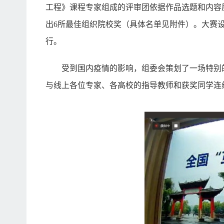
工程》课程专家组成的评审团依据作品选题和内容质
出6所最佳组织院校奖（具体名单见附件）。大赛设立官方网站
行。
受到国内疫情的影响，组委会策划了一场特别
与线上各位专家、各高校的指导教师和获奖同学连线互动