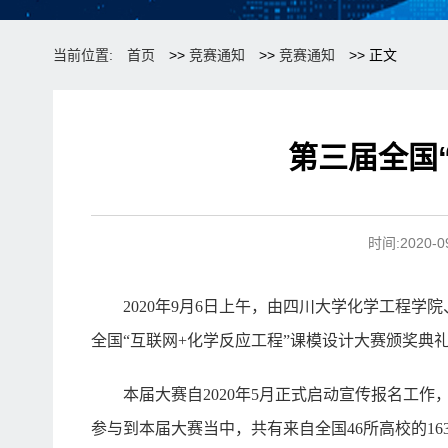
当前位置:
首页
>>
竞赛通知
>>
竞赛通知
>> 正文
第三届全国
时间:2020
2020年9月6日上午，由四川大学化学工程
全国“互联网+化学反应工程”课模设计大赛颁奖典
本届大赛自2020年5月正式启动宣传报名工
参与到本届大赛当中，共有来自全国46所高校的1