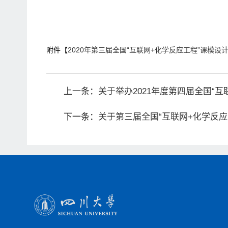
附件【
2020年第三届全国“互联网+化学反应工程”课模设计
上一条：
关于举办2021年度第四届全国“互
下一条：
关于第三届全国“互联网+化学反