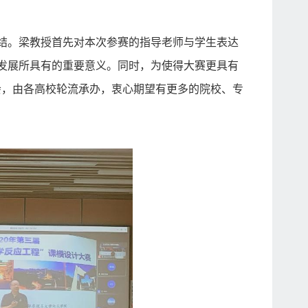
结。梁教授首先对本次参赛的指导老师与学生表达
发展所具有的重要意义。同时，为使得大赛更具有
会，由各高校轮流承办，衷心期望有更多的院校、专