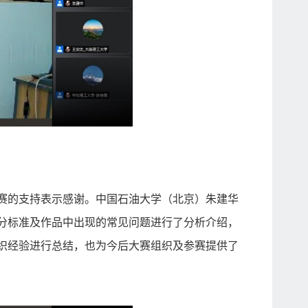
赛的支持表示感谢。中国石油大学（北京）朱建华
分标准及作品中出现的常见问题进行了分析介绍，
织经验进行总结，也为今后大赛组织及参赛提供了