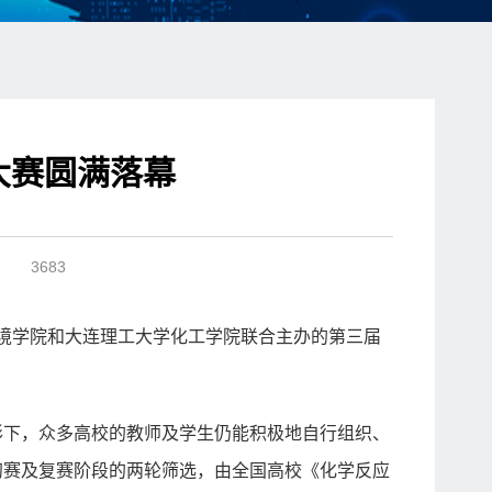
大赛圆满落幕
：
3683
环境学院和大连理工大学化工学院联合主办的第三届
形下，众多高校的教师及学生仍能积极地自行组织、
初赛及复赛阶段的两轮筛选，由全国高校《化学反应