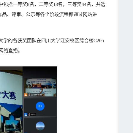
包括一等奖8名，二等奖18名，三等奖44名，并选
报名、提交作品、评审、公示等各个阶段流程都通过网站进
学的各获奖团队在四川大学江安校区综合楼C205
网络直播。