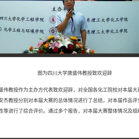
图为四川大学唐盛伟教授致欢迎辞
盛伟教授作为主办方代表致欢迎辞，对全国各化工院校对本届大
安杰教授分别对本届大赛的总体情况进行了总结，对本届作品评
性等进行了综合评价。通过多个报告，对本届大赛整体情况及组