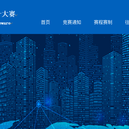
首页
竞赛通知
赛程赛制